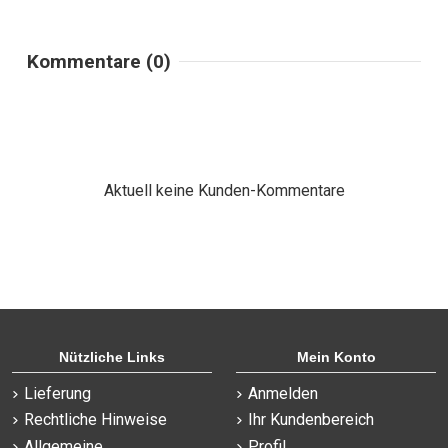
Kommentare (0)
Aktuell keine Kunden-Kommentare
Nützliche Links
Mein Konto
Lieferung
Anmelden
Rechtliche Hinweise
Ihr Kundenbereich
Allgemeine
Profil