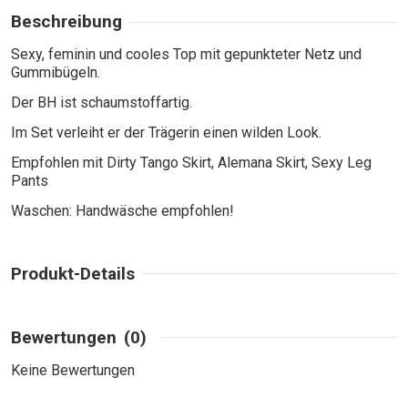
Beschreibung
Sexy, feminin und cooles Top mit gepunkteter Netz und
Gummibügeln.
Der BH ist schaumstoffartig.
Im Set verleiht er der Trägerin einen wilden Look.
Empfohlen mit Dirty Tango Skirt, Alemana Skirt, Sexy Leg
Pants
Waschen: Handwäsche empfohlen!
Produkt-Details
Bewertungen
(0)
Keine Bewertungen