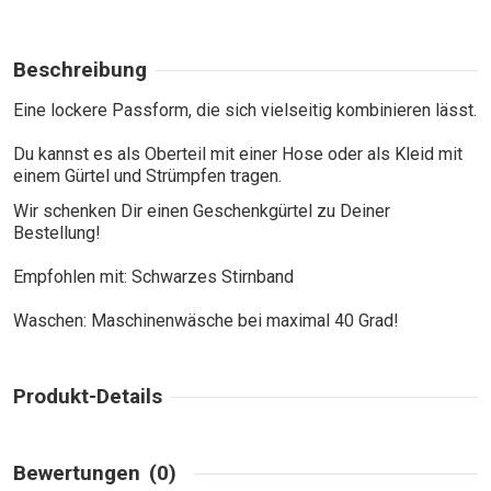
Beschreibung
Eine lockere Passform, die sich vielseitig kombinieren lässt.
Du kannst es als Oberteil mit einer Hose oder als Kleid mit
einem Gürtel und Strümpfen tragen.
Wir schenken Dir einen Geschenkgürtel zu Deiner
Bestellung!
Empfohlen mit: Schwarzes Stirnband
Waschen: Maschinenwäsche bei maximal 40 Grad!
Produkt-Details
Bewertungen
(0)