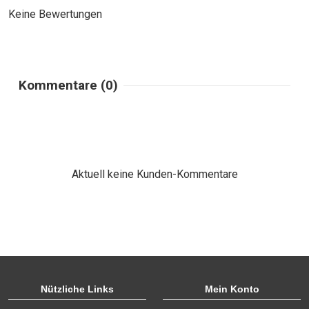
Keine Bewertungen
Kommentare (0)
Aktuell keine Kunden-Kommentare
Nützliche Links
Mein Konto