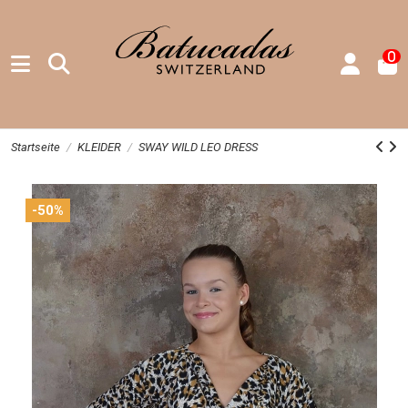
0
Startseite
KLEIDER
SWAY WILD LEO DRESS
-50%