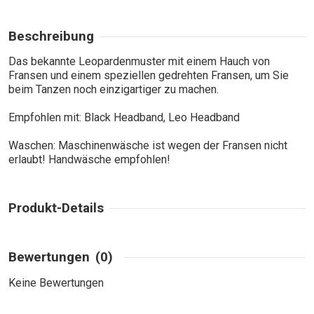
Beschreibung
Das bekannte Leopardenmuster mit einem Hauch von
Fransen und einem speziellen gedrehten Fransen, um Sie
beim Tanzen noch einzigartiger zu machen.
Empfohlen mit: Black Headband, Leo Headband
Waschen: Maschinenwäsche ist wegen der Fransen nicht
erlaubt! Handwäsche empfohlen!
Produkt-Details
Bewertungen
(0)
Keine Bewertungen