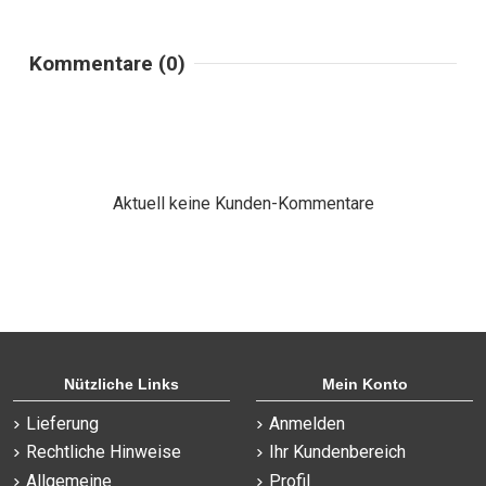
Kommentare (0)
Aktuell keine Kunden-Kommentare
Nützliche Links
Mein Konto
Lieferung
Anmelden
Rechtliche Hinweise
Ihr Kundenbereich
Allgemeine
Profil