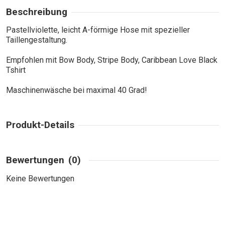
Beschreibung
Pastellviolette, leicht A-förmige Hose mit spezieller
Taillengestaltung.
Empfohlen mit Bow Body, Stripe Body, Caribbean Love Black
Tshirt
Maschinenwäsche bei maximal 40 Grad!
Produkt-Details
Bewertungen
(0)
Keine Bewertungen