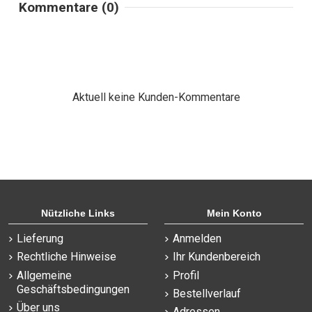
Kommentare (0)
Aktuell keine Kunden-Kommentare
Nützliche Links
Mein Konto
Lieferung
Anmelden
Rechtliche Hinweise
Ihr Kundenbereich
Allgemeine
Profil
Geschäftsbedingungen
Bestellverlauf
Über uns
Adressen