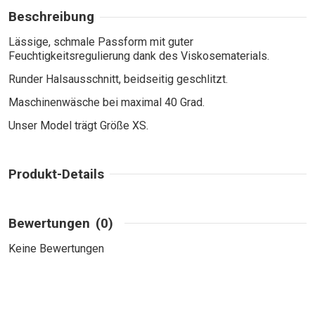
Beschreibung
Lässige, schmale Passform mit guter
Feuchtigkeitsregulierung dank des Viskosematerials.
Runder Halsausschnitt, beidseitig geschlitzt.
Maschinenwäsche bei maximal 40 Grad.
Unser Model trägt Größe XS.
Produkt-Details
Bewertungen
(0)
Keine Bewertungen