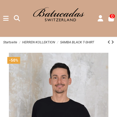
0
Startseite
HERREN KOLLEKTION
SAMBA BLACK T-SHIRT
-50%