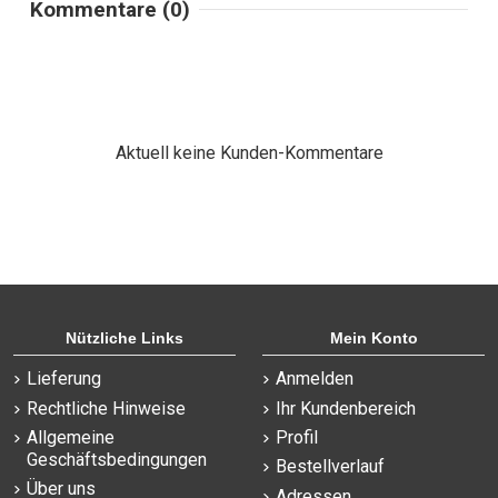
Kommentare (0)
Aktuell keine Kunden-Kommentare
Nützliche Links
Mein Konto
Lieferung
Anmelden
Rechtliche Hinweise
Ihr Kundenbereich
Allgemeine
Profil
Geschäftsbedingungen
Bestellverlauf
Über uns
Adressen